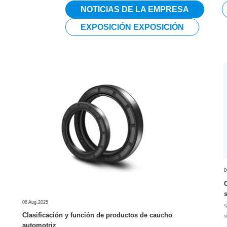
NOTICIAS DE LA EMPRESA
EXPOSICIÓN EXPOSICIÓN
0
08 Aug,2025
S
Clasificación y función de productos de caucho
s
automotriz