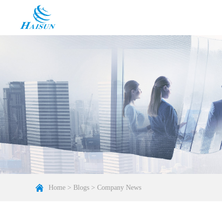
Home
>
Blogs
>
Company News