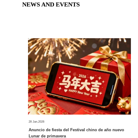
NEWS AND EVENTS
28 Jan,2026
Anuncio de fiesta del Festival chino de año nuevo
Lunar de primavera