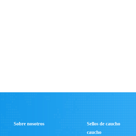
Sobre nosotros
Sellos de caucho
caucho