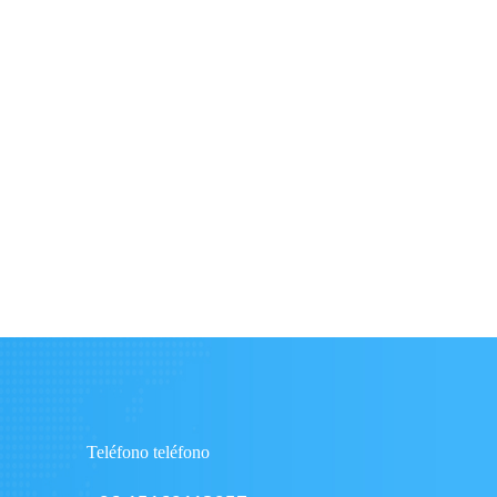
Teléfono teléfono