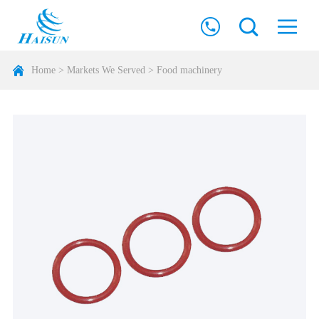
Home
>
Markets We Served
>
Food machinery