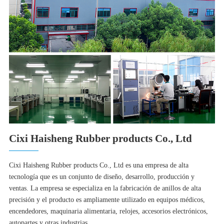
Cixi Haisheng Rubber products Co., Ltd
Cixi Haisheng Rubber products Co., Ltd es una empresa de alta
tecnología que es un conjunto de diseño, desarrollo, producción y
ventas. La empresa se especializa en la fabricación de anillos de alta
precisión y el producto es ampliamente utilizado en equipos médicos,
encendedores, maquinaria alimentaria, relojes, accesorios electrónicos,
autopartes y otras industrias.