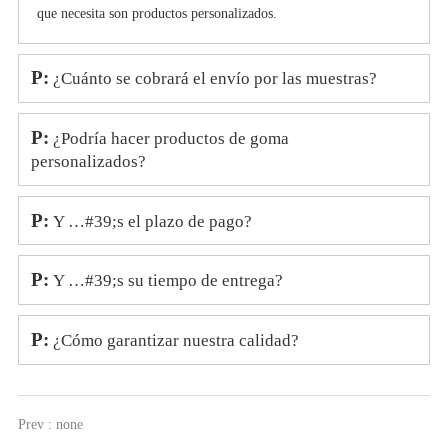
que necesita son productos personalizados.
P:
¿Cuánto se cobrará el envío por las muestras?
P:
¿Podría hacer productos de goma
personalizados?
P:
Y …#39;s el plazo de pago?
P:
Y …#39;s su tiempo de entrega?
P:
¿Cómo garantizar nuestra calidad?
Prev : none