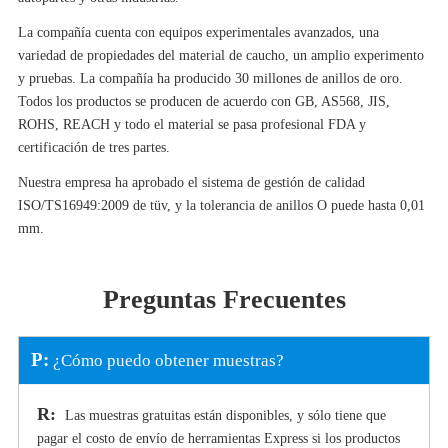
La compañía cuenta con equipos experimentales avanzados, una
variedad de propiedades del material de caucho, un amplio experimento
y pruebas. La compañía ha producido 30 millones de anillos de oro.
Todos los productos se producen de acuerdo con GB, AS568, JIS,
ROHS, REACH y todo el material se pasa profesional FDA y
certificación de tres partes.
Nuestra empresa ha aprobado el sistema de gestión de calidad
ISO/TS16949:2009 de tüv, y la tolerancia de anillos O puede hasta 0,01
mm.
Preguntas Frecuentes
P:
¿Cómo puedo obtener muestras?
R:
Las muestras gratuitas están disponibles, y sólo tiene que
pagar el costo de envío de herramientas Express si los productos