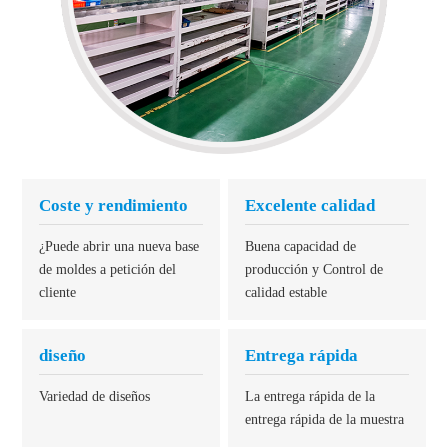
Coste y rendimiento
Excelente calidad
¿Puede abrir una nueva base
Buena capacidad de
de moldes a petición del
producción y Control de
cliente
calidad estable
diseño
Entrega rápida
Variedad de diseños
La entrega rápida de la
entrega rápida de la muestra