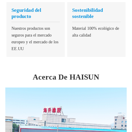
Seguridad del
Sostenibilidad
producto
sostenible
Nuestros productos son
Material 100% ecológico de
seguros para el mercado
alta calidad
europeo y el mercado de los
EE.UU
Acerca De HAISUN