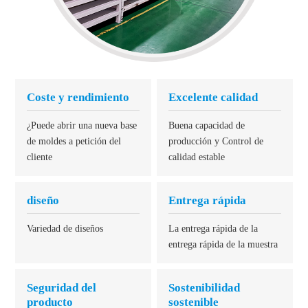
Coste y rendimiento
Excelente calidad
¿Puede abrir una nueva base
Buena capacidad de
de moldes a petición del
producción y Control de
cliente
calidad estable
diseño
Entrega rápida
Variedad de diseños
La entrega rápida de la
entrega rápida de la muestra
Seguridad del
Sostenibilidad
producto
sostenible