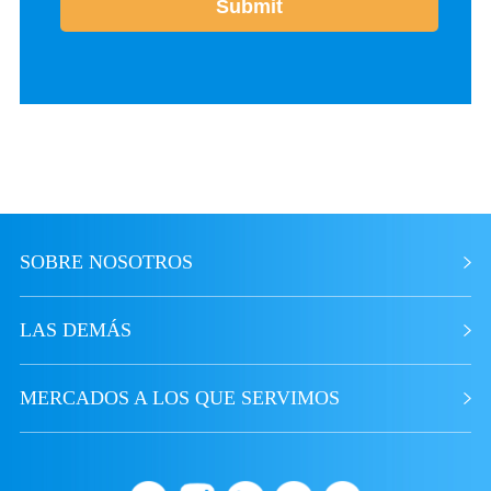
SOBRE NOSOTROS
LAS DEMÁS
MERCADOS A LOS QUE SERVIMOS