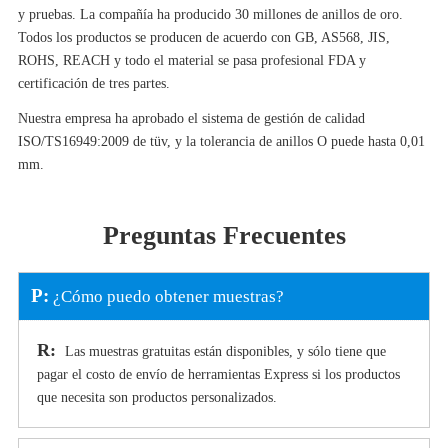
y pruebas. La compañía ha producido 30 millones de anillos de oro.
Todos los productos se producen de acuerdo con GB, AS568, JIS,
ROHS, REACH y todo el material se pasa profesional FDA y
certificación de tres partes.
Nuestra empresa ha aprobado el sistema de gestión de calidad
ISO/TS16949:2009 de tüv, y la tolerancia de anillos O puede hasta 0,01
mm.
Preguntas Frecuentes
P:
¿Cómo puedo obtener muestras?
R:
Las muestras gratuitas están disponibles, y sólo tiene que
pagar el costo de envío de herramientas Express si los productos
que necesita son productos personalizados.