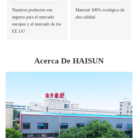
Nuestros productos son
Material 100% ecológico de
seguros para el mercado
alta calidad
europeo y el mercado de los
EE.UU
Acerca De HAISUN