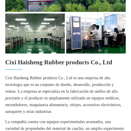
Cixi Haisheng Rubber products Co., Ltd
Cixi Haisheng Rubber products Co., Ltd es una empresa de alta
tecnología que es un conjunto de diseño, desarrollo, producción y
ventas. La empresa se especializa en la fabricación de anillos de alta
precisión y el producto es ampliamente utilizado en equipos médicos,
encendedores, maquinaria alimentaria, relojes, accesorios electrónicos,
autopartes y otras industrias.
La compañía cuenta con equipos experimentales avanzados, una
variedad de propiedades del material de caucho, un amplio experimento