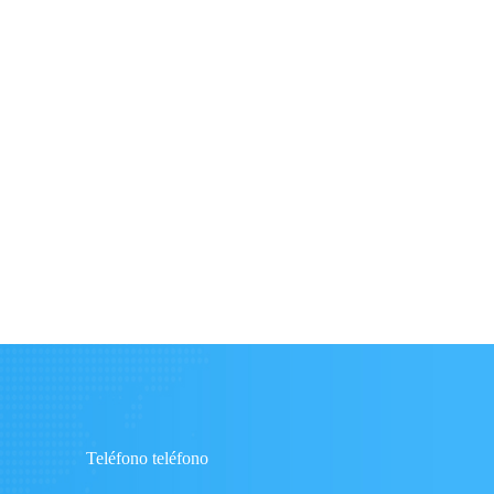
Teléfono teléfono