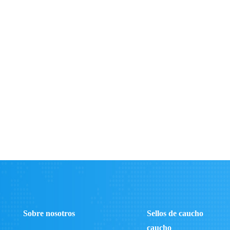
Sobre nosotros
Sellos de caucho
caucho