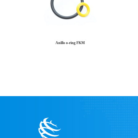
Anillo o-ring FKM