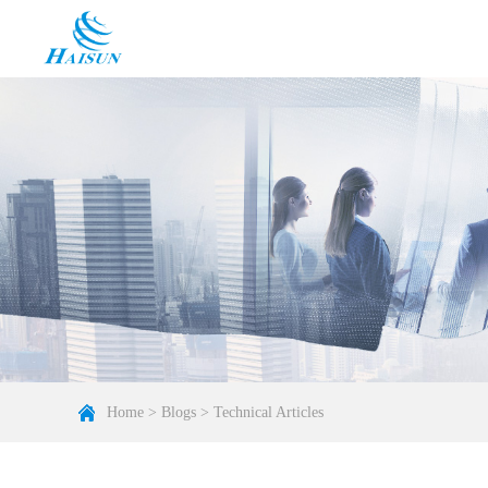
Home
>
Blogs
>
Technical Articles