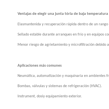
Ventajas de elegir una junta tória de baja temperatura
Elasmantenida y recuperación rápida dentro de un rango
Sellado estable durante arranques en frío y en equipos c
Menor riesgo de agrietamiento y microfiltración debido a
Aplicaciones más comunes
Neumática, automatización y maquinaria en ambientes fr
Bombas, válvulas y sistemas de refrigeración (HVAC).
Instrument, dosiy equipamiento exterior.